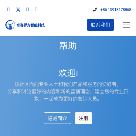
+86 13918178868
联系我们
帮助
欢迎!
该社区面向专业人士和我们产品和服务的爱好者。
分享和讨论最好的内容和新的营销理念，建立您的专业形
象，一起成为更好的营销人员。
隐藏简介
注册