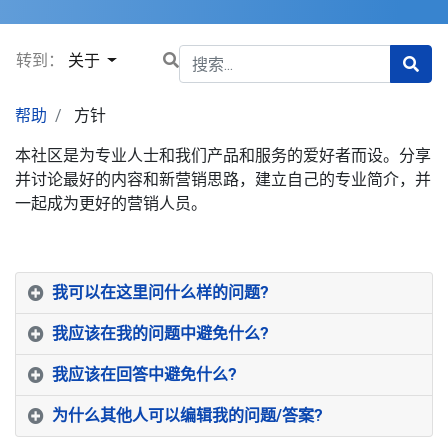
转到：
关于
帮助
方针
本社区是为专业人士和我们产品和服务的爱好者而设。分享
并讨论最好的内容和新营销思路，建立自己的专业简介，并
一起成为更好的营销人员。
我可以在这里问什么样的问题?
我应该在我的问题中避免什么?
我应该在回答中避免什么?
为什么其他人可以编辑我的问题/答案?