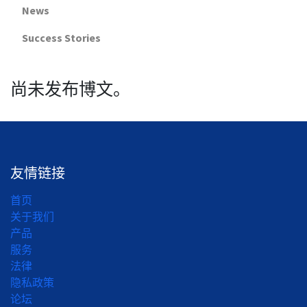
News
Success Stories
尚未发布博文。
友情链接
首页
关于我们
产品
服务
法律
‎隐私政策‎
论坛