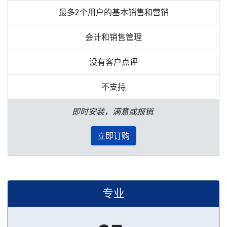
最多2个用户的基本销售和营销
会计和销售管理
没有客户点评
不支持
即时安装，满意或报销.
立即订购
专业